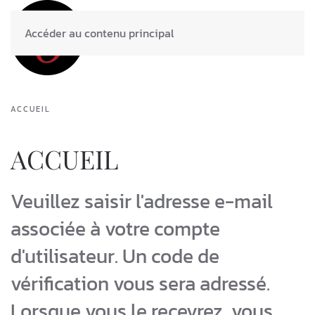
Accéder au contenu principal
ACCUEIL
ACCUEIL
Veuillez saisir l'adresse e-mail
associée à votre compte
d'utilisateur. Un code de
vérification vous sera adressé.
Lorsque vous le recevrez, vous